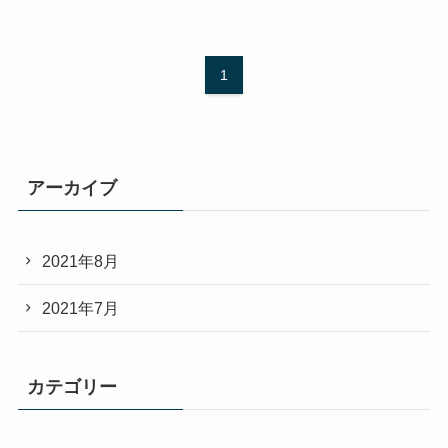
1
アーカイブ
2021年8月
2021年7月
カテゴリー