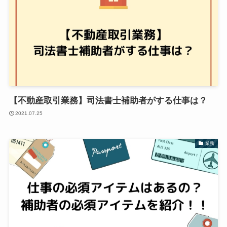
【不動産取引業務】司法書士補助者がする仕事は？
2021.07.25
業務