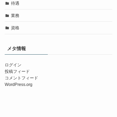
待遇
業務
資格
メタ情報
ログイン
投稿フィード
コメントフィード
WordPress.org