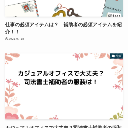
仕事の必須アイテムは？ 補助者の必須アイテムを紹
介！！
2021.07.18
待遇
カジュアルオフィスで大丈夫？司法書士補助者の服装