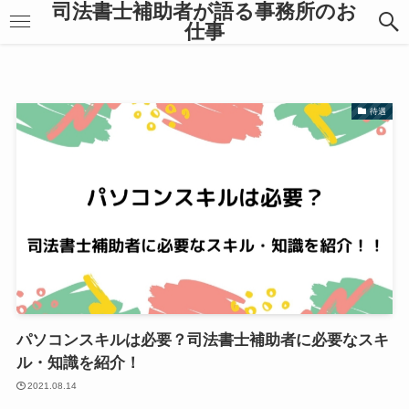
司法書士補助者が語る事務所のお
仕事
待遇
パソコンスキルは必要？司法書士補助者に必要なスキ
ル・知識を紹介！
2021.08.14