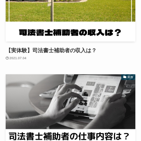
【実体験】司法書士補助者の収入は？
2021.07.04
業務