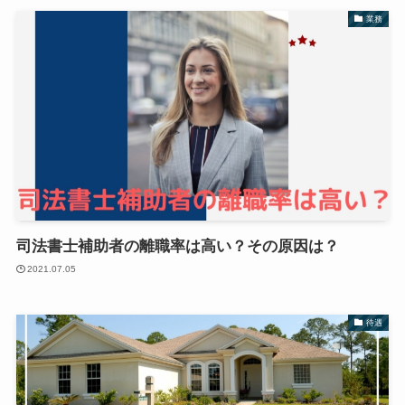
業務
司法書士補助者の離職率は高い？その原因は？
2021.07.05
待遇