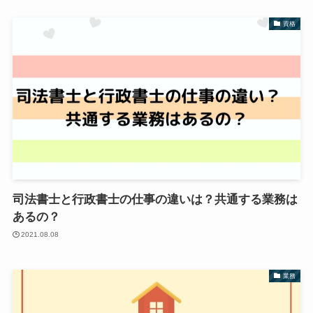
資格
司法書士と行政書士の仕事の違いは？共通する業務は
あるの？
2021.08.08
業務