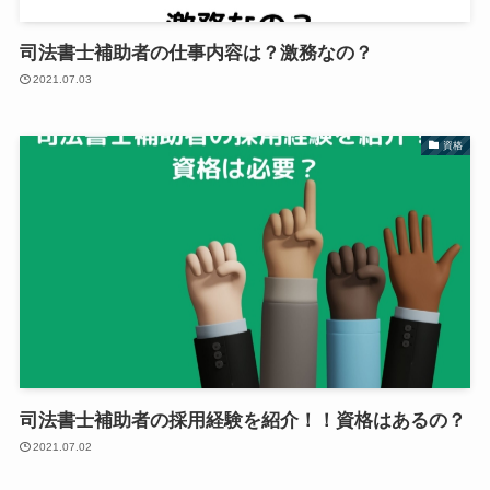
司法書士補助者の仕事内容は？激務なの？
2021.07.03
資格
司法書士補助者の採用経験を紹介！！資格はあるの？
2021.07.02